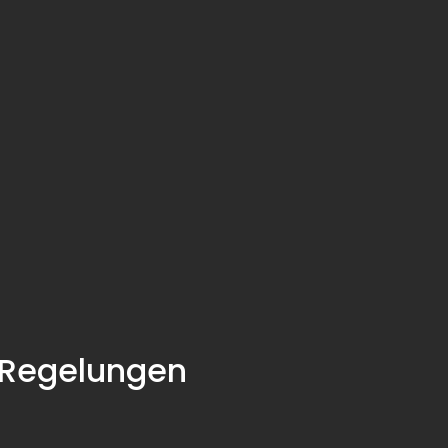
 Regelungen