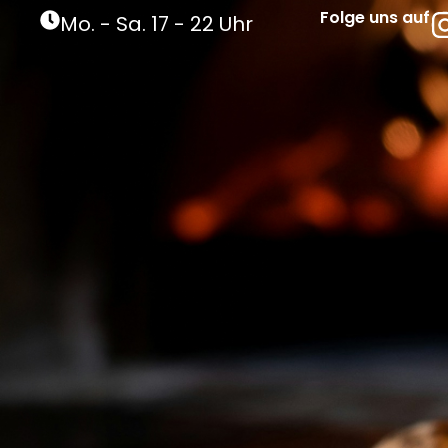
Folge uns auf
Mo. - Sa. 17 - 22 Uhr